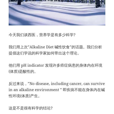
今天我们谈西医，营养学是有多少科学?
我们用上次”Alkaline Diet 碱性饮食”的话题。我们分析
提倡这们学说的科学家如何带出这个理论。
他们用 pH indicator 发现许多癌症病患的身体内在环境
(体质)是酸性的。
反过来说，”No disease, including cancer, can survive
in an alkaline environment ” 即疾病不能在身体内在碱
性环境(体质)产生。
这是不是很有科学的结论?