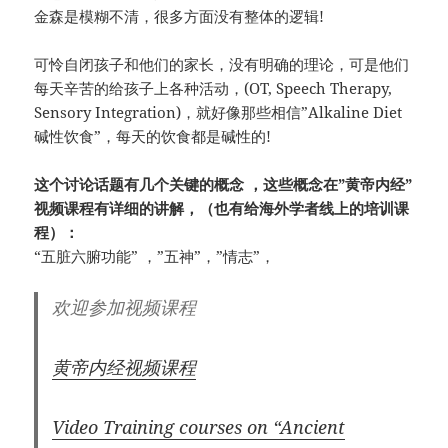
金森是模糊不清，很多方面没有整体的逻辑!
可怜自闭孩子和他们的家长，没有明确的理论，可是他们
每天辛苦的给孩子上各种活动，(OT, Speech Therapy,
Sensory Integration)，就好像那些相信”Alkaline Diet
碱性饮食”，每天的饮食都是碱性的!
这个讨论话题有几个关键的概念 ，这些概念在”黄帝内经”
视频课程有详细的讲解，（也有给海外学者线上的培训课
程）：
“五脏六腑功能” ，”五神”，”情志”，
欢迎参加视频课程
黄帝内经视频课程
Video Training
courses on “Ancient