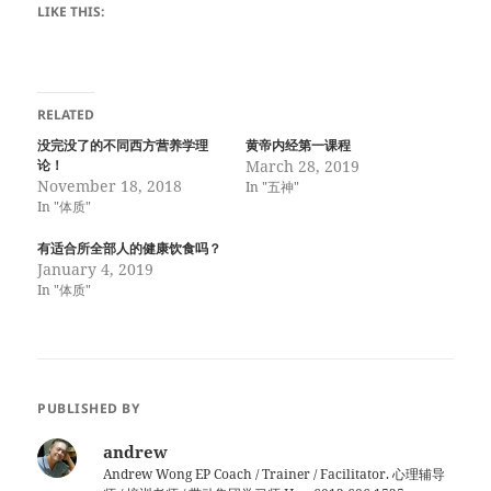
LIKE THIS:
RELATED
没完没了的不同西方营养学理
黄帝内经第一课程
论！
March 28, 2019
November 18, 2018
In "五神"
In "体质"
有适合所全部人的健康饮食吗？
January 4, 2019
In "体质"
PUBLISHED BY
andrew
Andrew Wong EP Coach / Trainer / Facilitator. 心理辅导