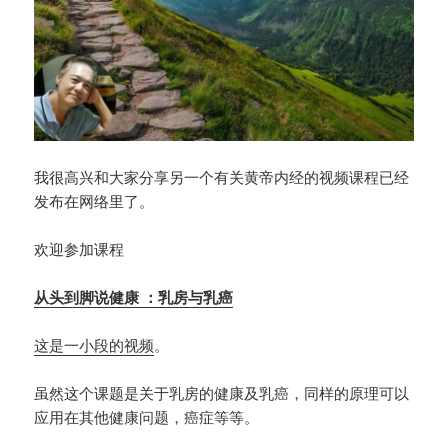
我很高兴和大家分享另一个有关黄帝内经的视频课程已经
发布在网络里了。
欢迎参加课程
从头到脚说健康 ：乳房与乳癌
这是一小段的视频
。
虽然这个课题是关于乳房的健康及乳癌，同样的原理可以
应用在其他健康问题，癌症等等。