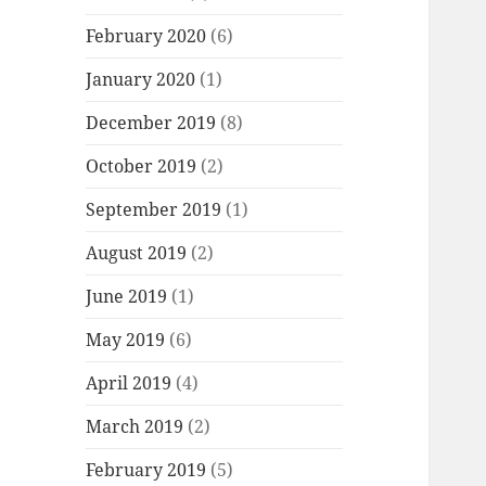
February 2020
(6)
January 2020
(1)
December 2019
(8)
October 2019
(2)
September 2019
(1)
August 2019
(2)
June 2019
(1)
May 2019
(6)
April 2019
(4)
March 2019
(2)
February 2019
(5)