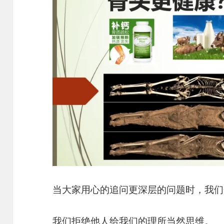
当大家用心的追问更深层的问题时，我们
我们拒绝他人给我们的理所当然思维。