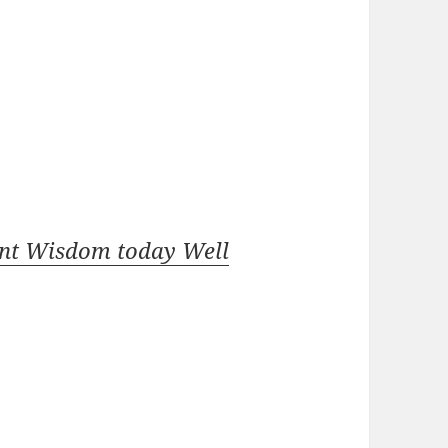
ent Wisdom today Well