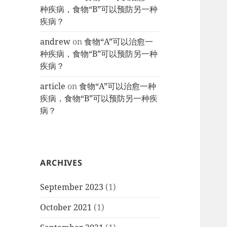
种疾病，食物“B”可以预防另一种
疾病？
andrew
on
食物“A”可以治愈一
种疾病，食物“B”可以预防另一种
疾病？
article
on
食物“A”可以治愈一种
疾病，食物“B”可以预防另一种疾
病？
ARCHIVES
September 2023
(1)
October 2021
(1)