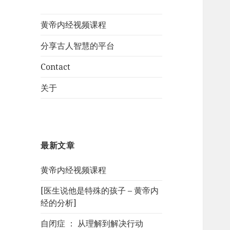
黄帝内经视频课程
分享古人智慧的平台
Contact
关于
最新文章
黄帝内经视频课程
[医生说他是特殊的孩子 – 黄帝内
经的分析]
自闭症 ： 从理解到解决行动