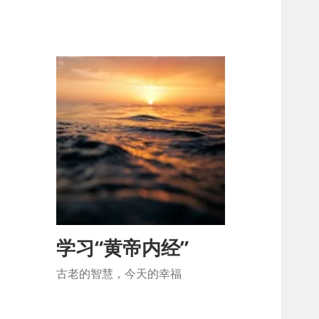
学习“黄帝内经”
古老的智慧，今天的幸福