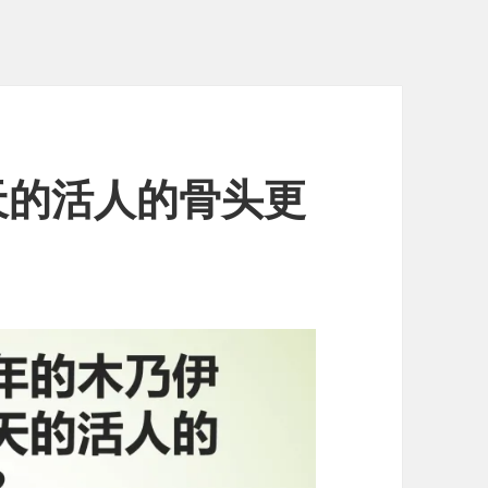
天的活人的骨头更