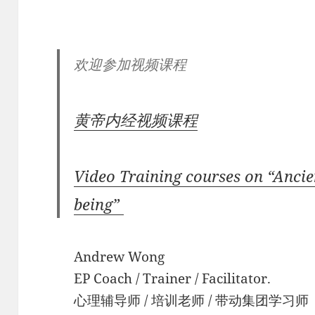
欢迎参加视频课程
黄帝内经视频课程
Video Training
courses on “Anci
being”
Andrew Wong
EP Coach / Trainer / Facilitator.
心理辅导师 / 培训老师 / 带动集团学习师