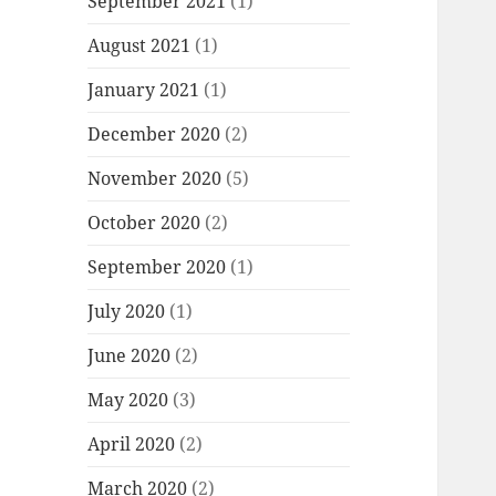
September 2021
(1)
August 2021
(1)
January 2021
(1)
December 2020
(2)
November 2020
(5)
October 2020
(2)
September 2020
(1)
July 2020
(1)
June 2020
(2)
May 2020
(3)
April 2020
(2)
March 2020
(2)