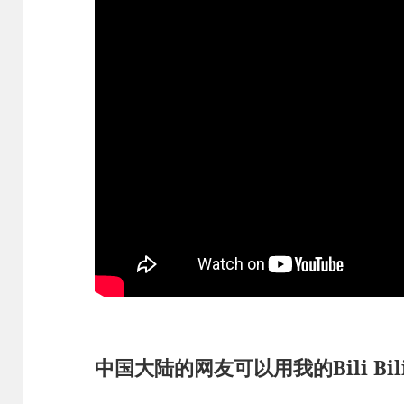
中国大陆的网友可以用我的Bili B