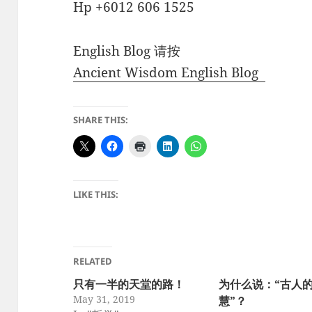
Hp +6012 606 1525
English Blog 请按
Ancient Wisdom English Blog
SHARE THIS:
LIKE THIS:
RELATED
只有一半的天堂的路！
为什么说：“古人
May 31, 2019
慧”？