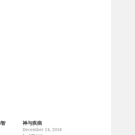
的智
神与疾病
December 24, 2018