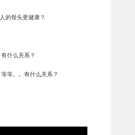
人的骨头更健康？
。有什么关系？
 等等。。有什么关系？