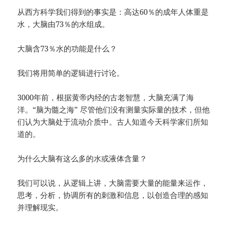
从西方科学我们得到的事实是：高达60％的成年人体重是
水，大脑由73％的水组成。
大脑含73％水的功能是什么？
我们将用简单的逻辑进行讨论。
3000年前，根据黄帝内经的古老智慧，大脑充满了海
洋。“脑为髓之海” 尽管他们没有测量实际量的技术，但他
们认为大脑处于流动介质中。古人知道今天科学家们所知
道的。
为什么大脑有这么多的水或液体含量？
我们可以说，从逻辑上讲，大脑需要大量的能量来运作，
思考，分析，协调所有的刺激和信息，以创造合理的感知
并理解现实。