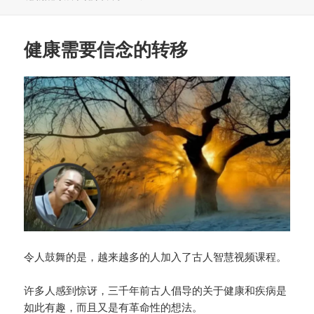
健康需要信念的转移
令人鼓舞的是，越来越多的人加入了古人智慧视频课程。
许多人感到惊讶，三千年前古人倡导的关于健康和疾病是
如此有趣，而且又是有革命性的想法。