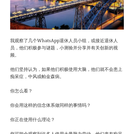
我观察了几个WhatsApp退休人员小组，或接近退休人
员，他们积极参与谜题，小测验并分享并有关创新的视
频。
他们坚持认为，如果他们积极使用大脑，他们就不会患上
痴呆症，中风或帕金森病。
你怎么看？
你会用这样的信念体系做同样的事情吗？
你正在使用什么理论？
您可能会观察到许多人使用大量脑力劳动，他们患有痴呆