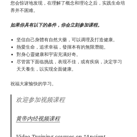
您会惊讶地发现，在理解了概念和理论之后，实践生命培
养并不困难。
如果你具有以下的条件，你会立刻参加课程。
坚信自己身體有自然大藥，可以调理及打造健康。
熱愛生命，追求幸福，發揮本有的無限潛能。
對身心靈健康和宇宙充满好奇。
尽管當下面临挑战，表现不佳，或有疾病，决定学习
天天養生，以实现全面健康。
祝福大家愉快的学习。
欢迎参加视频课程
黄帝内经视频课程
Video Training
courses on “Ancient