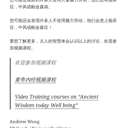
症，中风或帕金森病。
您可能还会发现许多人不使用脑力劳动，他们会患上痴呆
症，中风或帕金森症！
要想了解更多，古人的智慧体会认识以上的讨论，欢迎参
加视频课程。
欢迎参加视频课程
黄帝内经视频课程
Video Training
courses on “Ancient
Wisdom today Well being”
Andrew Wong