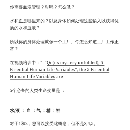
你需要血液管理？对吗？怎么做？
水和血是哪里来的？以及身体如何处理这些输入以获得优
质的水和血液？
所以你的身体处理就像一个工厂。你怎么知道工厂工作正
常？
在视频培训中：“: “
Qi (its mystery unfolded), 5-
Essential Human Life Variables”, the 5-Essential
Human Life Variables
are
5个必备的人类生命变量是 ：
水/液 ： 血 ：气 ：精 ：神
对于1和2，您可以接受此概念，但不是3,4,5。