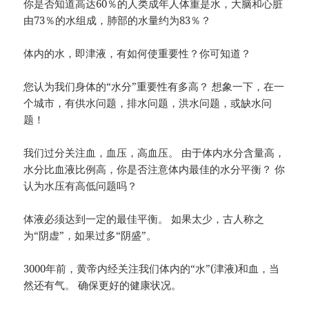
你是否知道高达60％的人类成年人体重是水，大脑和心脏
由73％的水组成，肺部的水量约为83％？
体内的水，即津液，有如何使重要性？你可知道？
您认为我们身体的“水分”重要性有多高？ 想象一下，在一
个城市，有供水问题，排水问题，洪水问题，或缺水问
题！
我们过分关注血，血压，高血压。 由于体内水分含量高，
水分比血液比例高，你是否注意体内最佳的水分平衡？ 你
认为水压有高低问题吗？
体液必须达到一定的最佳平衡。 如果太少，古人称之
为“阴虚”，如果过多“阴盛”。
3000年前，黄帝内经关注我们体内的“水”(津液)和血，当
然还有气。 确保更好的健康状况。