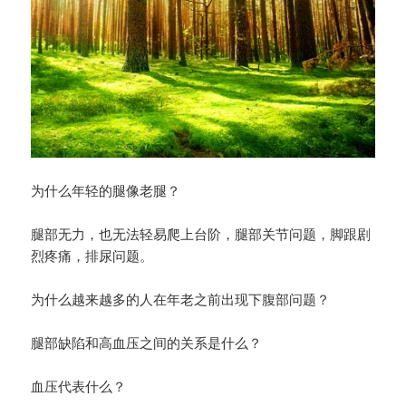
为什么年轻的腿像老腿？
腿部无力，也无法轻易爬上台阶，腿部关节问题，脚跟剧
烈疼痛，排尿问题。
为什么越来越多的人在年老之前出现下腹部问题？
腿部缺陷和高血压之间的关系是什么？
血压代表什么？