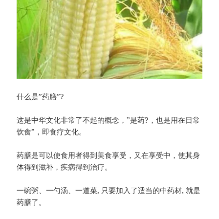
什么是”药膳”?
这是中华文化非常了不起的概念，”是药
?
，也是用在日常
饮食”，即食疗文化。
药膳是可以使食用者得到美食享受，又在享受中，使其身
体得到滋补，疾病得到治疗。
一碗粥、一勺汤、一道菜, 只要加入了适当的中药材, 就是
药膳了。