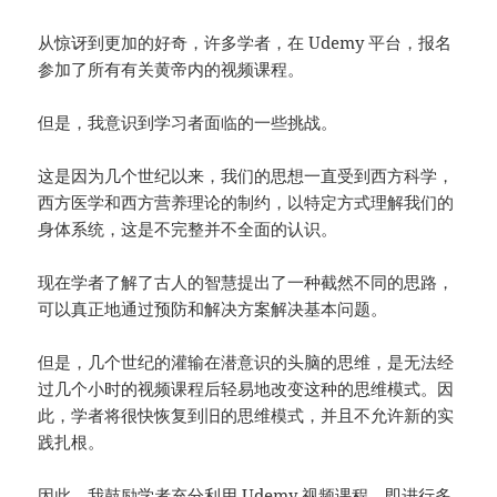
从惊讶到更加的好奇，许多学者，在 Udemy 平台，报名
参加了所有有关黄帝内的视频课程。
但是，我意识到学习者面临的一些挑战。
这是因为几个世纪以来，我们的思想一直受到西方科学，
西方医学和西方营养理论的制约，以特定方式理解我们的
身体系统，这是不完整并不全面的认识。
现在学者了解了古人的智慧提出了一种截然不同的思路，
可以真正地通过预防和解决方案解决基本问题。
但是，几个世纪的灌输在潜意识的头脑的思维，是无法经
过几个小时的视频课程后轻易地改变这种的思维模式。因
此，学者将很快恢复到旧的思维模式，并且不允许新的实
践扎根。
因此，我鼓励学者充分利用 Udemy 视频课程，即进行多