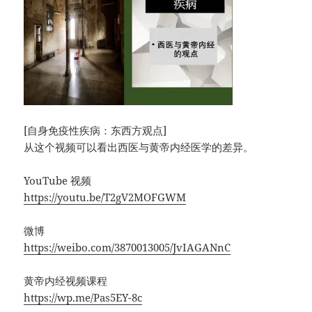
[自身免疫性疾病：东西方观点]
从这个视频可以看出西医与黄帝内经医学的差异。
YouTube 视频
https://youtu.be/T2gV2MOFGWM
微博
https://weibo.com/3870013005/JvIAGANnC
黄帝内经视频课程
https://wp.me/Pas5EY-8c