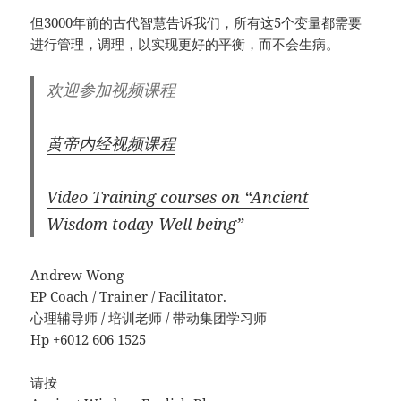
但3000年前的古代智慧告诉我们，所有这5个变量都需要
进行管理，调理，以实现更好的平衡，而不会生病。
欢迎参加视频课程
黄帝内经视频课程
Video Training
courses on “Ancient
Wisdom today Well being”
Andrew Wong
EP Coach / Trainer / Facilitator.
心理辅导师 / 培训老师 / 带动集团学习师
Hp +6012 606 1525
请按