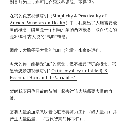
到目前为止，您可以介绍这些逻辑。不是吗？
在我的免费视频培训（
Simplicity & Practicality of
Ancient Wisdom on Health
）中，我提出了大脑需要能
量的概念，能量是一个相当抽象的西方概念，取而代之的
是3000年古人说的“气血”概念。
因此，大脑需要大量的气血（能量）来良好运作。
今天的你，能接受“血”的概念，但不接受“气”的概念。我
邀请您参加视频培训“
Qi (its mystery unfolded), 5-
Essential Human Life Variables”.
暂时我应用你目前的范例一起去讨论大脑需要大量的血
液。
需要大量的血液意味着心脏需要努力工作（或大量抽）并
产生大量热量。 （古代智慧简称“阳”）。