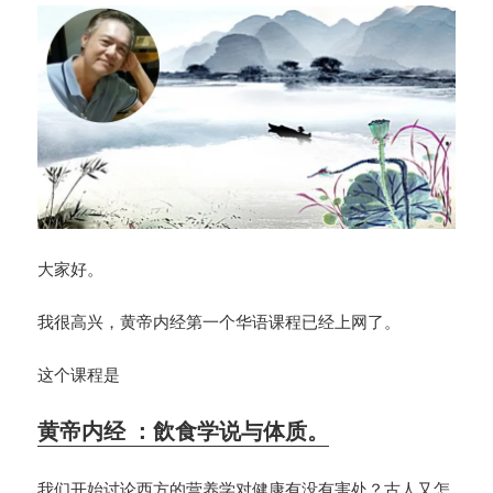
大家好。
我很高兴，黄帝内经第一个华语课程已经上网了。
这个课程是
黄帝内经 ：飲食学说与体质。
我们开始讨论西方的营养学对健康有没有害处？古人又怎