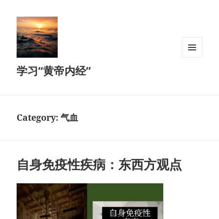
MENU
学习“黄帝内经”
AND
WIDGETS
Category:
气血
自身免疫性疾病：东西方观点