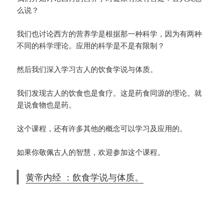
么说？
我们也讨论西方的营养学是根据那一种科学，因为有两种
不同的科学理论。应用的科学是不是有限制？
然后我们深入学习古人的饮食学说与体质。
我们发现古人的饮食也是食疗。这是药食同源的理论。就
是说食物也是药。
这个课程，还有许多其他的概念可以学习及应用的。
如果你敬佩古人的智慧，欢迎参加这个课程。
黄帝内经 ：飲食学说与体质。