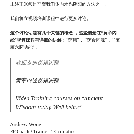
上述玉米须是平衡我们体内水系阴阳的方法之一。
我们将在视频培训课程中进行更多讨论。
这个讨论话题有几个关键的概念 ，这些概念在“黄帝内
经”视频课程有详细的讲解：
“药膳”， “药食同源”，””五
脏六腑功能” 。
欢迎参加视频课程
黄帝内经视频课程
Video Training
courses on “Ancient
Wisdom today Well being”
Andrew Wong
EP Coach / Trainer / Facilitator.