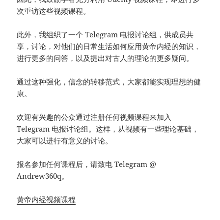
次重访这些视频课程。
此外，我组织了一个 Telegram 电报讨论组，供成员共
享，讨论，对他们的日常生活如何应用黄帝内经的知识，
进行更多的问答，以及提出对古人的理论的更多疑问。
通过这种强化，信念的转移范式，大家都能实现理想的健
康。
欢迎有兴趣的公众通过注册任何视频课程来加入
Telegram 电报讨论组。这样，从视频有一些理论基础，
大家可以进行有意义的讨论。
报名参加任何课程后，请致电 Telegram @
Andrew360q。
黄帝内经视频课程