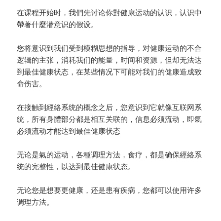
在课程开始时，我們先讨论你對健康运动的认识，认识中
帶著什麼潜意识的假设。
您将意识到我们受到模糊思想的指导，对健康运动的不合
逻辑的主张，消耗我们的能量，时间和资源，但却无法达
到最佳健康状态，在某些情况下可能对我们的健康造成致
命伤害。
在接触到經絡系统的概念之后，您意识到它就像互联网系
统，所有身體部分都是相互关联的，信息必须流动，即氣
必须流动才能达到最佳健康状态
无论是氣的运动，各種调理方法，食疗，都是确保經絡系
统的完整性，以达到最佳健康状态。
无论您是想要更健康，还是患有疾病，您都可以使用许多
调理方法。